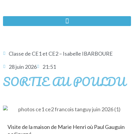
Classe de CE1 et CE2 – Isabelle IBARBOURE
28 juin 2026
21:51
SORTIE AU POULDU
Visite de la maison de Marie Henri où Paul Gauguin