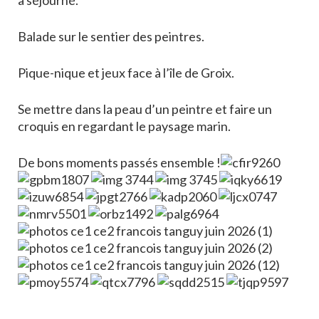
a séjourné.
Balade sur le sentier des peintres.
Pique-nique et jeux face à l’île de Groix.
Se mettre dans la peau d’un peintre et faire un
croquis en regardant le paysage marin.
De bons moments passés ensemble !