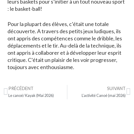
leurs baskets pour s’initier à un tout nouveau sport
: le basket-ball!
Pour la plupart des élèves, c’était une totale
découverte. A travers des petits jeux ludiques, ils
ont appris des compétences comme le dribble, les
déplacements et le tir. Au-delà de la technique, ils
ont appris à collaborer et à développer leur esprit
critique. C’était un plaisir de les voir progresser,
toujours avec enthousiasme.
PRÉCÉDENT
SUIVANT
Le canoé/ Kayak (Mai 2026)
L’activité Canoé (mai 2026)