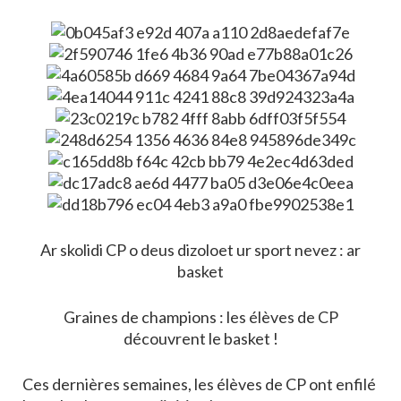
Ar skolidi CP o deus dizoloet ur sport nevez : ar
basket
Graines de champions : les élèves de CP
découvrent le basket !
Ces dernières semaines, les élèves de CP ont enfilé