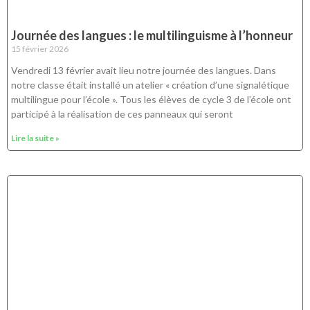
Journée des langues : le multilinguisme à l’honneur
15 février 2026
Vendredi 13 février avait lieu notre journée des langues. Dans
notre classe était installé un atelier « création d’une signalétique
multilingue pour l’école ». Tous les élèves de cycle 3 de l’école ont
participé à la réalisation de ces panneaux qui seront
Lire la suite »