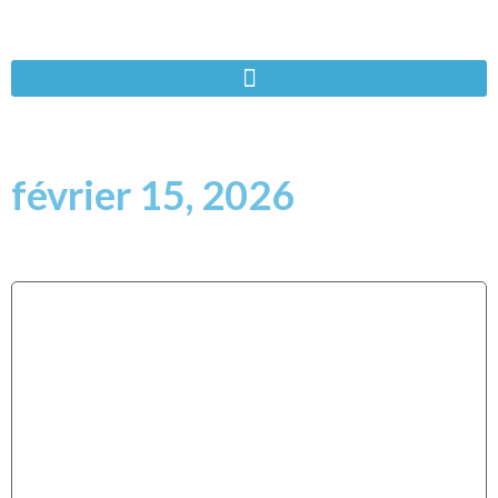
février 15, 2026